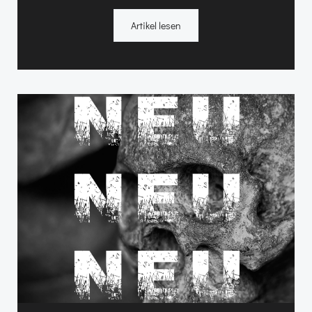
Artikel lesen