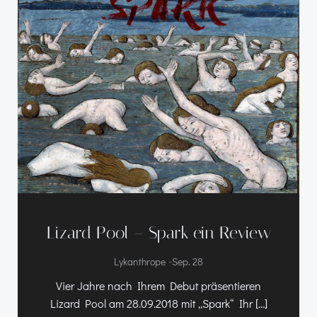
Lizard Pool – Spark ein Review
-
Lykanthrope
Sep. 28
Vier Jahre nach Ihrem Debut präsentieren
Lizard Pool am 28.09.2018 mit „Spark“ Ihr […]