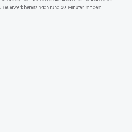
as Feuerwerk bereits nach rund 60 Minuten mit dem