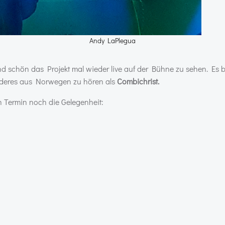
Andy LaPlegua
nd schön das Projekt mal wieder live auf der Bühne zu sehen. Es 
anderes aus Norwegen zu hören als
Combichrist.
 Termin noch die Gelegenheit: