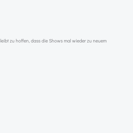
bleibt zu hoffen, dass die Shows mal wieder zu neuem