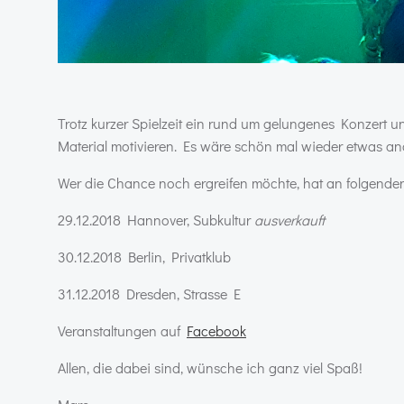
Trotz kurzer Spielzeit ein rund um gelungenes Konzert u
Material motivieren. Es wäre schön mal wieder etwas 
Wer die Chance noch ergreifen möchte, hat an folgenden
29.12.2018 Hannover, Subkultur
ausverkauft
30.12.2018 Berlin, Privatklub
31.12.2018 Dresden, Strasse E
Veranstaltungen auf
Facebook
Allen, die dabei sind, wünsche ich ganz viel Spaß!