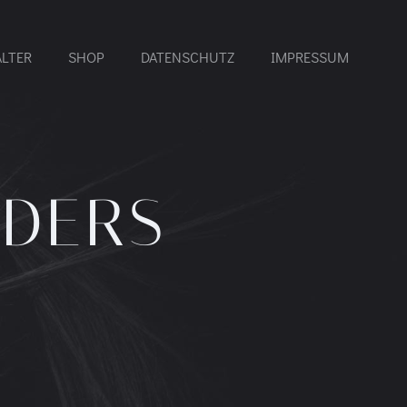
ALTER
SHOP
DATENSCHUTZ
IMPRESSUM
DERS