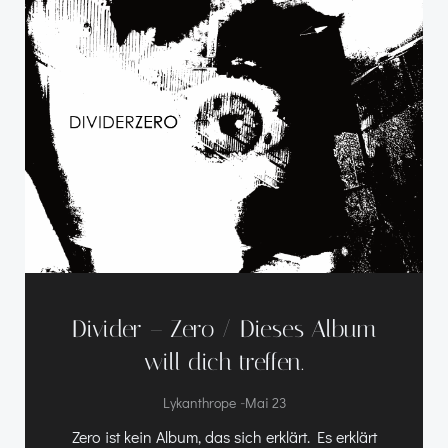
Divider – Zero / Dieses Album
will dich treffen.
-
Lykanthrope
Mai 23
Zero ist kein Album, das sich erklärt. Es erklärt