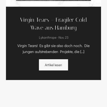
Virgin Tears – Fragiler Cold
Wave aus Hamburg
-
Lykanthrope
Nov. 23
Virgin Tears! Es gibt sie also doch noch. Die
jungen aufstrebenden Projekte, die […]
Artikel lesen